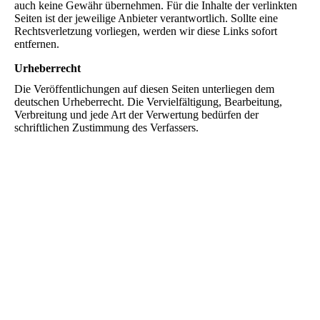
auch keine Gewähr übernehmen. Für die Inhalte der verlinkten
Seiten ist der jeweilige Anbieter verantwortlich. Sollte eine
Rechtsverletzung vorliegen, werden wir diese Links sofort
entfernen.
Urheberrecht
Die Veröffentlichungen auf diesen Seiten unterliegen dem
deutschen Urheberrecht. Die Vervielfältigung, Bearbeitung,
Verbreitung und jede Art der Verwertung bedürfen der
schriftlichen Zustimmung des Verfassers.