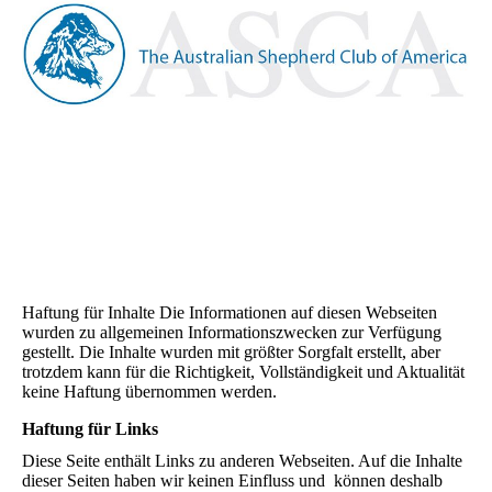
Haftung für Inhalte Die Informationen auf diesen Webseiten
wurden zu allgemeinen Informationszwecken zur Verfügung
gestellt. Die Inhalte wurden mit größter Sorgfalt erstellt, aber
trotzdem kann für die Richtigkeit, Vollständigkeit und Aktualität
keine Haftung übernommen werden.
Haftung für Links
Diese Seite enthält Links zu anderen Webseiten. Auf die Inhalte
dieser Seiten haben wir keinen Einfluss und können deshalb