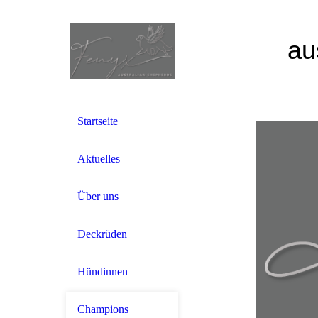
au
Startseite
Aktuelles
Über uns
Deckrüden
Hündinnen
Champions