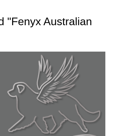
rd "Fenyx Australian