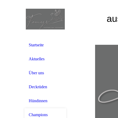
au
Startseite
Aktuelles
Über uns
Deckrüden
Hündinnen
Champions