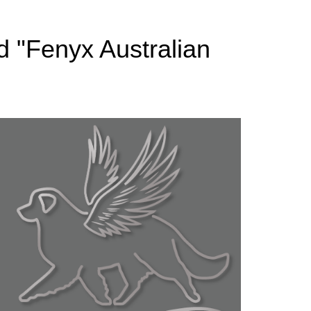
rd "Fenyx Australian