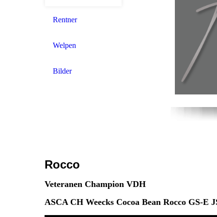
Rentner
Welpen
Bilder
Rocco
Veteranen Champion VDH
ASCA CH Weecks Cocoa Bean Rocco GS-E