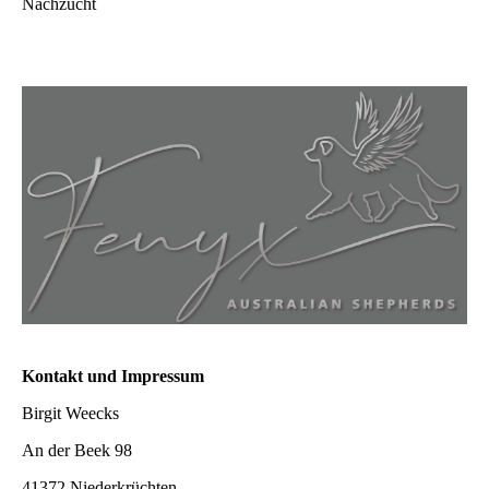
Nachzucht
Kontakt und Impressum
Birgit Weecks
An der Beek 98
41372 Niederkrüchten