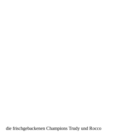
die frischgebackenen Champions Trudy und Rocco