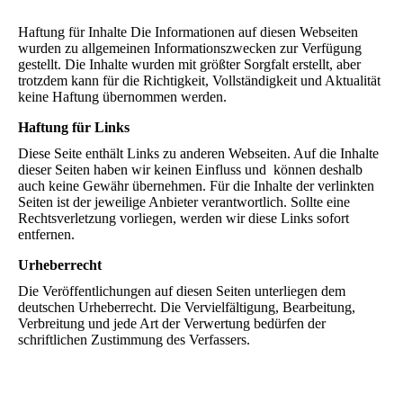
Haftung für Inhalte Die Informationen auf diesen Webseiten
wurden zu allgemeinen Informationszwecken zur Verfügung
gestellt. Die Inhalte wurden mit größter Sorgfalt erstellt, aber
trotzdem kann für die Richtigkeit, Vollständigkeit und Aktualität
keine Haftung übernommen werden.
Haftung für Links
Diese Seite enthält Links zu anderen Webseiten. Auf die Inhalte
dieser Seiten haben wir keinen Einfluss und können deshalb
auch keine Gewähr übernehmen. Für die Inhalte der verlinkten
Seiten ist der jeweilige Anbieter verantwortlich. Sollte eine
Rechtsverletzung vorliegen, werden wir diese Links sofort
entfernen.
Urheberrecht
Die Veröffentlichungen auf diesen Seiten unterliegen dem
deutschen Urheberrecht. Die Vervielfältigung, Bearbeitung,
Verbreitung und jede Art der Verwertung bedürfen der
schriftlichen Zustimmung des Verfassers.