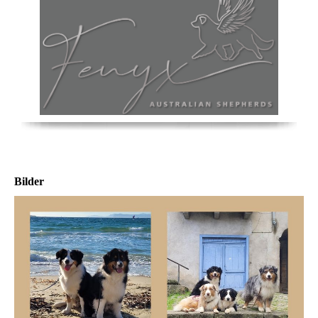
Bilder