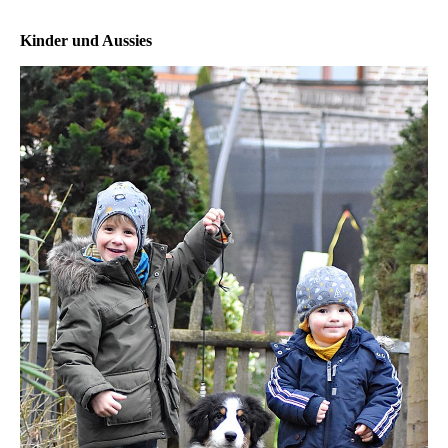
Kinder und Aussies