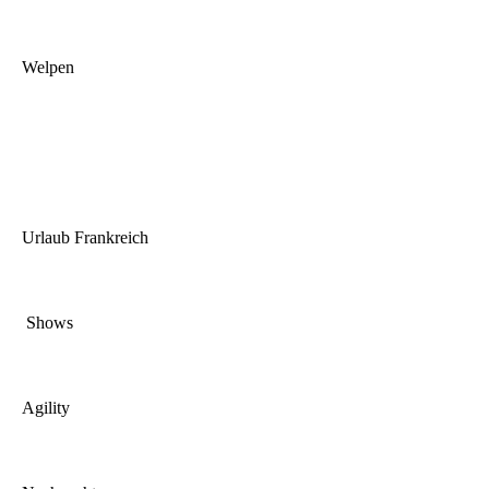
Welpen
Urlaub Frankreich
Shows
Agility