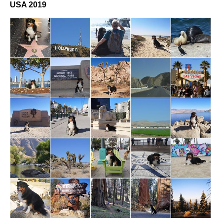
USA 2019