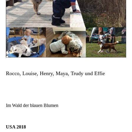
Rocco, Louise, Henry, Maya, Trudy und Effie
Im Wald der blauen Blumen
USA 2018